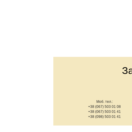
З
Моб. тел.:
+38 (067) 503 01 08
+38 (067) 503 01 41
+38 (098) 503 01 41