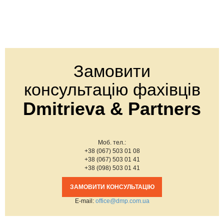
Замовити
консультацію фахівців
Dmitrieva & Partners
Моб. тел.:
+38 (067) 503 01 08
+38 (067) 503 01 41
+38 (098) 503 01 41
ЗАМОВИТИ КОНСУЛЬТАЦІЮ
Е-mail:
office@dmp.com.ua