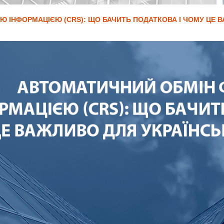
 ІНФОРМАЦІЄЮ (CRS): ЩО БАЧИТЬ ПОДАТКОВА І ЧОМУ ЦЕ 