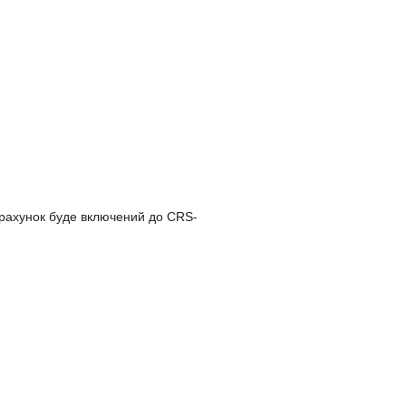
ів рахунок буде включений до CRS-