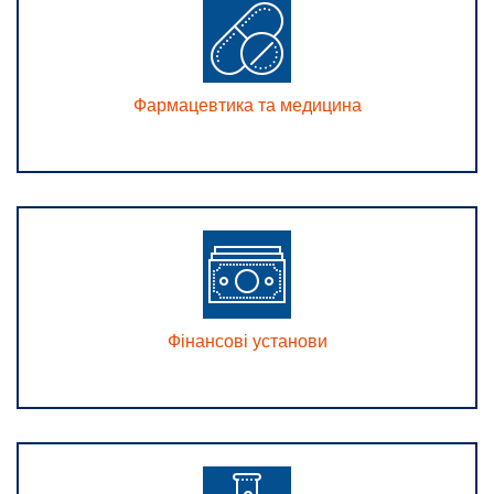
Фармацевтика та медицина
Фінансові установи