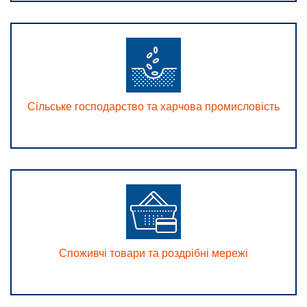
Сільське господарство та харчова промисловість
Споживчі товари та роздрібні мережі