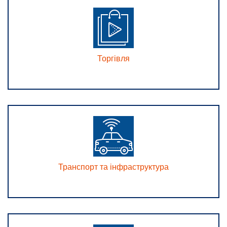
Торгівля
Транспорт та інфраструктура