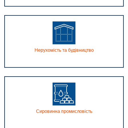
Нерухомість та будівництво
Сировинна промисловість