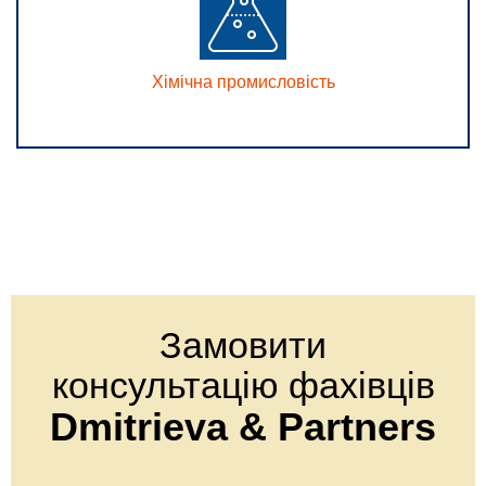
Хімічна промисловість
Замовити
консультацію фахівців
Dmitrieva & Partners