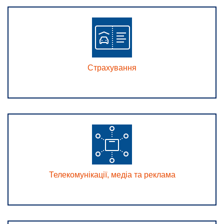
Страхування
Телекомунікації, медіа та реклама