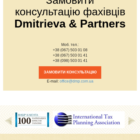
консультацію фахівців
Dmitrieva & Partners
Моб. тел.:
+38 (067) 503 01 08
+38 (067) 503 01 41
+38 (098) 503 01 41
ЗАМОВИТИ КОНСУЛЬТАЦІЮ
Е-mail:
office@dmp.com.ua