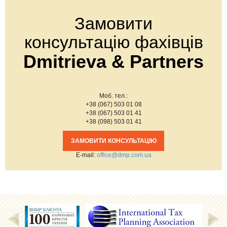
Замовити
консультацію фахівців
Dmitrieva & Partners
Моб. тел.:
+38 (067) 503 01 08
+38 (067) 503 01 41
+38 (098) 503 01 41
ЗАМОВИТИ КОНСУЛЬТАЦІЮ
Е-mail:
office@dmp.com.ua