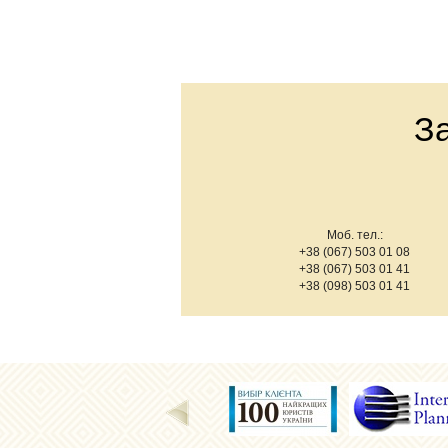
З
Моб. тел.:
+38 (067) 503 01 08
+38 (067) 503 01 41
+38 (098) 503 01 41