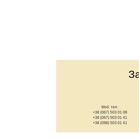
З
Моб. тел.:
+38 (067) 503 01 08
+38 (067) 503 01 41
+38 (098) 503 01 41