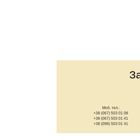
З
Моб. тел.:
+38 (067) 503 01 08
+38 (067) 503 01 41
+38 (098) 503 01 41