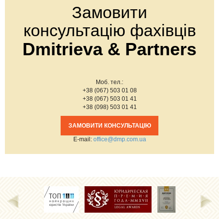
Замовити
консультацію фахівців
Dmitrieva & Partners
Моб. тел.:
+38 (067) 503 01 08
+38 (067) 503 01 41
+38 (098) 503 01 41
ЗАМОВИТИ КОНСУЛЬТАЦІЮ
Е-mail:
office@dmp.com.ua