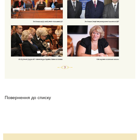
Повернення до списку